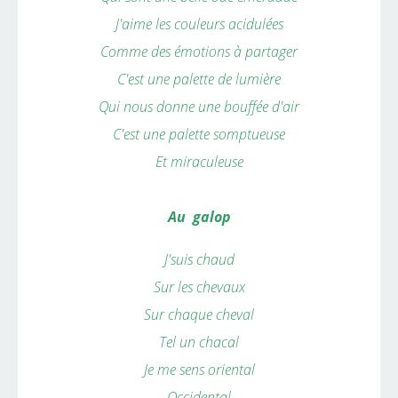
J'aime les couleurs acidulées
Comme des émotions à partager
C'est une palette de lumière
Qui nous donne une bouffée d'air
C'est une palette somptueuse
Et miraculeuse
Au galop
J'suis chaud
Sur les chevaux
Sur chaque cheval
Tel un chacal
Je me sens oriental
Occidental