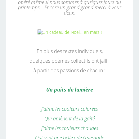
opéré même si nous sommes à quelques jours du
printemps… Encore un grand grand merci à vous
deux.
En plus des textes individuels,
quelques poèmes collectifs ont jailli,
à partir des passions de chacun :
Un puits de lumière
J'aime les couleurs colorées
Qui amènent de la gaîté
J'aime les couleurs chaudes
Qui sont une belle ode émeraude