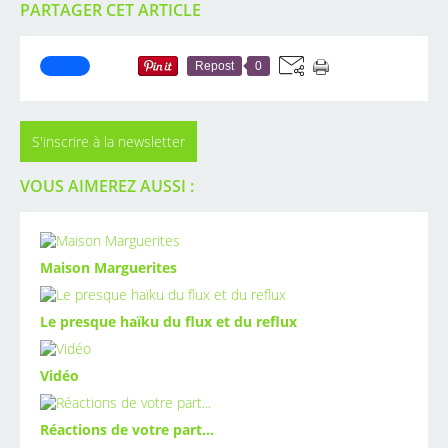
PARTAGER CET ARTICLE
Repost
0
S'inscrire à la newsletter
VOUS AIMEREZ AUSSI :
Maison Marguerites
Le presque haïku du flux et du reflux
Vidéo
Réactions de votre part...