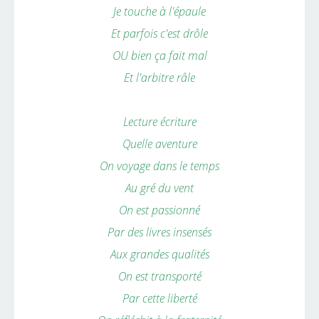
Je touche à l'épaule
Et parfois c'est drôle
OU bien ça fait mal
Et l'arbitre râle
Lecture écriture
Quelle aventure
On voyage dans le temps
Au gré du vent
On est passionné
Par des livres insensés
Aux grandes qualités
On est transporté
Par cette liberté