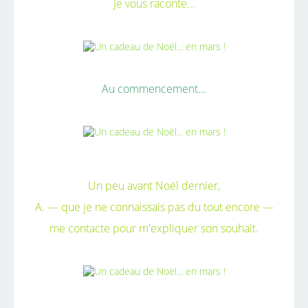
Je vous raconte...
Au commencement...
Un peu avant Noël dernier,
A. — que je ne connaissais pas du tout encore —
me contacte pour m'expliquer son souhait.