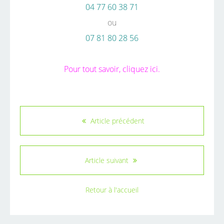
04 77 60 38 71
ou
07 81 80 28 56
Pour tout savoir
, cliquez ici.
Article précédent
Article suivant
Retour à l'accueil