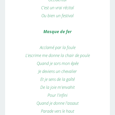
C'est un vrai récital
Ou bien un festival
Masque de fer
Acclamé par la foule
L'escrime me donne la chair de poule
Quand je sors mon épée
Je deviens un chevalier
Et je sens de la gaîté
De la joie m'envahit
Pour l'infini
Quand je donne l'assaut
Parade vers le haut