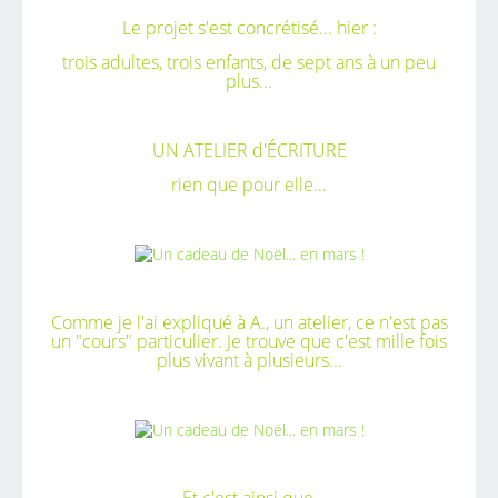
Le projet s'est concrétisé... hier :
trois adultes, trois enfants, de sept ans à un peu
plus...
UN ATELIER d'ÉCRITURE
rien que pour elle...
Comme je l'ai expliqué à A., un atelier, ce n'est pas
un "cours" particulier. Je trouve que c'est mille fois
plus vivant à plusieurs...