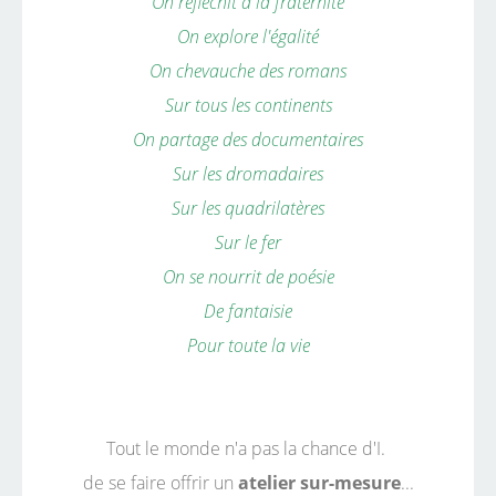
On réfléchit à la fraternité
On explore l'égalité
On chevauche des romans
Sur tous les continents
On partage des documentaires
Sur les dromadaires
Sur les quadrilatères
Sur le fer
On se nourrit de poésie
De fantaisie
Pour toute la vie
Tout le monde n'a pas la chance d'I.
de se faire offrir un
atelier sur-mesure
...