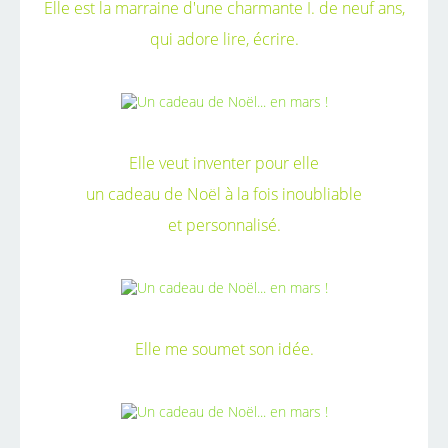
Elle est la marraine d'une charmante I. de neuf ans,
qui adore lire, écrire.
Elle veut inventer pour elle
un cadeau de Noël à la fois inoubliable
et personnalisé.
Elle me soumet son idée.