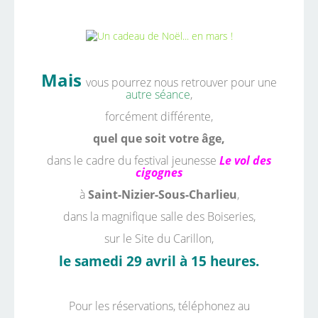
Mais
vous pourrez nous retrouver pour une
autre séance
,
forcément différente,
quel que soit votre âge,
dans le cadre du festival jeunesse
Le vol des
cigognes
à
Saint-Nizier-Sous-Charlieu
,
dans la magnifique salle des Boiseries,
sur le Site du Carillon,
le samedi 29 avril à 15 heures.
Pour les réservations, téléphonez au