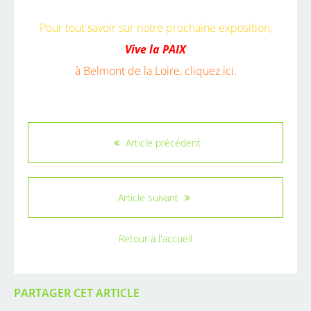
Pour tout savoir sur notre prochaine exposition,
Vive la PAIX
à Belmont de la Loire,
cliquez ici.
Article précédent
Article suivant
Retour à l'accueil
PARTAGER CET ARTICLE