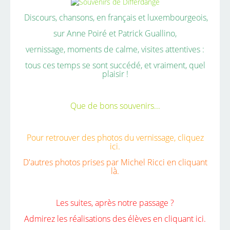
Discours, chansons, en français et luxembourgeois,
sur Anne Poiré et Patrick Guallino,
vernissage, moments de calme, visites attentives :
tous ces temps se sont succédé, et vraiment, quel
plaisir !
Que de bons souvenirs...
Pour retrouver des photos du vernissage,
cliquez
ici.
D'autres photos prises par Michel Ricci
en cliquant
là.
Les suites, après notre passage ?
Admirez les réalisations des élèves
en cliquant ici.