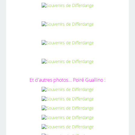
Et d'autres photos... Poiré Guallino :