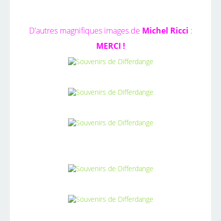
D'autres magnifiques images de
Michel Ricci
:
MERCI !