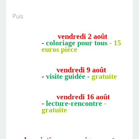
Puis
vendredi 2 août
-
coloriage pour tous
- 15
euros pièce
vendredi 9 août
-
visite guidée -
gratuite
vendredi 16 août
-
lecture-rencontre
-
gratuite