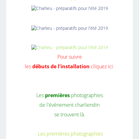
Pour suivre
les
débuts de l'installation
cliquez ici.
Les
premières
photographies
de l'événement charliendin
se trouvent
là.
Les premières photographies