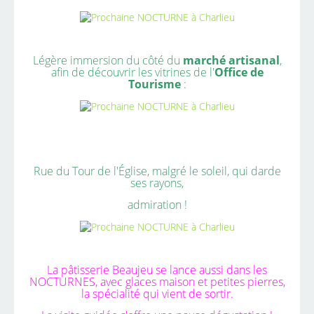
Légère immersion du côté du
marché artisanal
,
afin de découvrir les vitrines de l'
Office de
Tourisme
:
Rue du Tour de l'Église, malgré le soleil, qui darde
ses rayons,
admiration !
La pâtisserie Beaujeu se lance aussi dans les
NOCTURNES, avec glaces maison et petites pierres,
la spécialité qui vient de sortir.