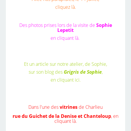
cliquez là.
Des photos prises lors de la visite de
Sophie
Lepetit
en cliquant là
.
Et un article sur notre atelier, de Sophie,
sur son blog des
Grigris de Sophie
,
en cliquant ici.
Dans l'une des
vitrines
de Charlieu
rue du Guichet de la Denise et Chanteloup
,
en
cliquant là.