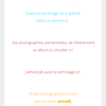
Quant au vernissage de la galerie,
c'était ce samedi-là...
Vos photographies, personnelles, de l'événement,
un album
à consulter ici.
J'annonçais aussi le
vernissage ici.
Et des photographies en lien
avec un autre
samedi,