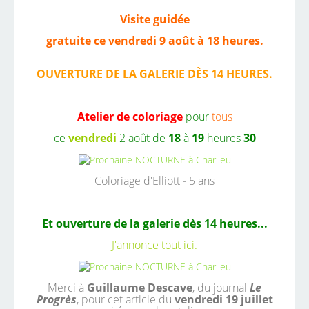
Visite guidée
gratuite ce vendredi 9 août à 18 heures.
OUVERTURE DE LA GALERIE DÈS 14 HEURES.
Atelier de coloriage
pour
tous
ce
vendredi
2 août de
18
à
19
heures
30
Coloriage d'Elliott - 5 ans
Et ouverture de la galerie dès 14 heures...
J'annonce tout
ici.
Merci à
Guillaume Descave
, du journal
Le
Progrès
, pour cet article du
vendredi 19 juillet