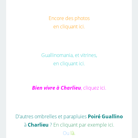
Encore des photos
en cliquant ici.
Guallinomania, et vitrines,
en cliquant ici.
Bien vivre à Charlieu
,
cliquez ici.
D'autres ombrelles et parapluies
Poiré Guallino
à
Charlieu
?
En cliquant par exemple
ici.
Ou
là.