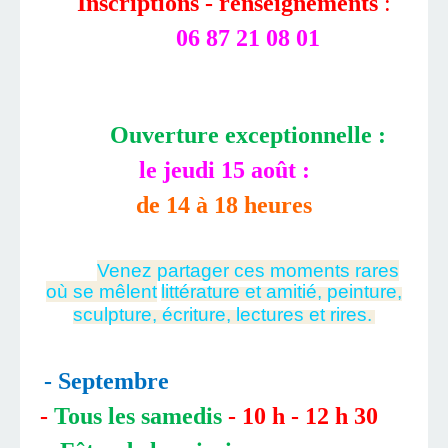
Inscriptions - renseignements
:
06 87 21 08 01
Ouverture exceptionnelle :
le jeudi 15 août :
de 14 à 18 heures
Venez partager ces moments rares
où se mêlent
littérature et amitié, peinture,
sculpture, écriture, lectures et rires.
- Septembre
-
Tous les samedis
- 10 h - 12 h 30