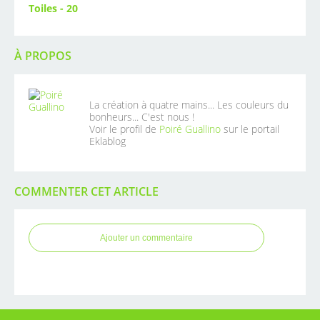
Toiles - 20
À PROPOS
La création à quatre mains... Les couleurs du
bonheurs... C'est nous !
Voir le profil de
Poiré Guallino
sur le portail
Eklablog
COMMENTER CET ARTICLE
Ajouter un commentaire