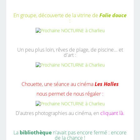
En groupe, découverte de la vitrine de
Folie douce
:
Un peu plus loin, rêves de plage, de piscine... et
d'art :
Chouette, une séance au cinéma
Les Halles
nous permet de nous régaler :
D'autres photographies au cinéma, en
cliquant là.
La
bibliothèque
n'avait pas encore fermé : encore
de la chance !