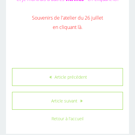
Souvenirs de l'atelier du 26 juillet
en cliquant là.
Article précédent
Article suivant
Retour à l'accueil