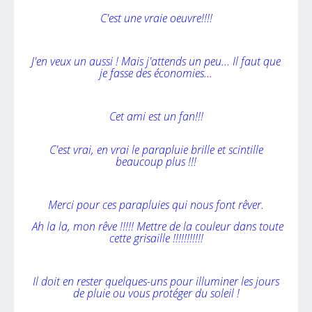
C'est une vraie oeuvre!!!!
J'en veux un aussi !
Mais j'attends un peu...
Il faut que
je fasse des économies...
Cet ami est un fan!!!
C'est vrai, en vrai le parapluie brille et scintille
beaucoup plus !!!
Merci pour ces parapluies qui nous font rêver.
Ah la la, mon rêve !!!!! Mettre de la couleur dans toute
cette grisaille !!!!!!!!!!!
Il doit en rester quelques-uns pour illuminer les jours
de pluie ou vous protéger du soleil !