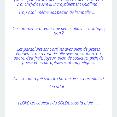
vrai chef-d'oeuvre !!! Incroyablement Guallino !
Trop cool, même pas besoin de l'emballer...
On commence à sentir une petite influence asiatique,
non ?
Les parapluies sont arrivés avec plein de petites
étiquettes, on a tout décollé avec précaution, on
adore, c'est frais, joyeux, plein de couleurs, plein de
poésie et les parapluies sont magnifiques.
On est tout à fait sous le charme de ces parapluies !
On adore.
J LOVE ces couleurs du SOLEIL sous la pluie .....