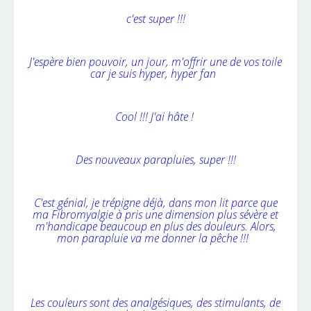
c'est super !!!
J'espère bien pouvoir, un jour, m'offrir une de vos toile
car je suis hyper, hyper fan
Cool !!! J'ai hâte !
Des nouveaux parapluies, super !!!
C'est génial, je trépigne déjà, dans mon lit parce que
ma Fibromyalgie à pris une dimension plus sévère et
m'handicape beaucoup en plus des douleurs. Alors,
mon parapluie va me donner la pêche !!!
Les couleurs sont des analgésiques, des stimulants, de