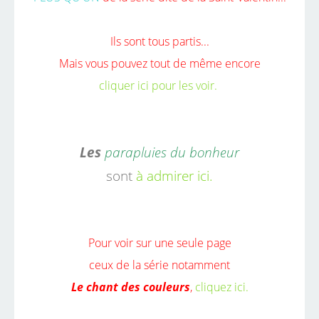
Ils sont tous partis...
Mais vous pouvez tout de même encore
cliquer ici pour les voir.
Les
parapluies du bonheur
sont
à admirer ici.
Pour voir sur une seule page
ceux de la série notamment
Le chant des couleurs
,
cliquez ici.