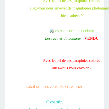
Avec lequel de ces parapluies colorés
allez-vous nous envoyer de magnifiques photograp
bien cadrées ?
Les racines du bonheur -
VENDU
Avec lequel de ces parapluies colorés
allez-vous vous envoler ?
Soleil ou non, vous allez rayonner !
C'est sûr,