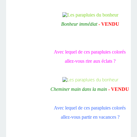
Bonheur immédiat
- VENDU
Avec lequel de ces parapluies colorés
allez-vous rire aux éclats ?
Cheminer main dans la main
- VENDU
Avec lequel de ces parapluies colorés
allez-vous partir en vacances ?