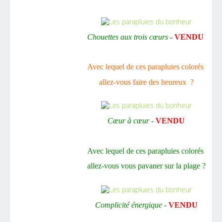
Chouettes aux trois cœurs
- VENDU
Avec lequel de ces parapluies colorés
allez-vous faire des heureux ?
Cœur à cœur
-
VENDU
Avec lequel de ces parapluies colorés
allez-vous vous pavaner sur la plage ?
Complicité énergique -
VENDU