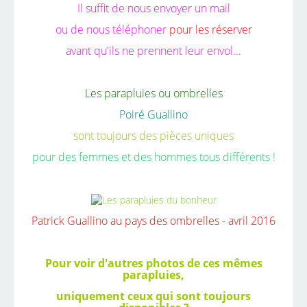
Il suffit de nous envoyer un mail
ou de nous téléphoner
pour les réserver
avant qu'ils ne prennent leur envol...
Les parapluies ou ombrelles
Poiré Guallino
sont toujours des pièces uniques
pour des femmes et des hommes tous différents !
Patrick Guallino au pays des ombrelles - avril 2016
Pour voir d'autres photos de ces mêmes
parapluies,
uniquement ceux qui sont toujours