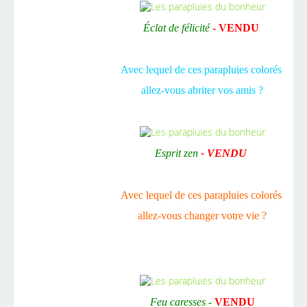
Éclat de félicité
-
VENDU
Avec lequel de ces parapluies colorés
allez-vous abriter vos amis ?
Esprit zen
-
VENDU
Avec lequel de ces parapluies colorés
allez-vous changer votre vie ?
Feu caresses -
VENDU