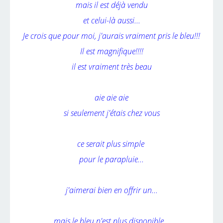
mais il est déjà vendu
et celui-là aussi...
Je crois que pour moi, j'aurais vraiment pris le bleu!!!
Il est magnifique!!!!
il est vraiment très beau
aie aie aie
si seulement j'étais chez vous
ce serait plus simple
pour le parapluie...
j'aimerai bien en offrir un...
mais le bleu n'est plus disponible...