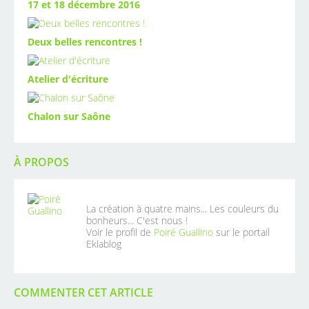
17 et 18 décembre 2016
Deux belles rencontres !
Atelier d'écriture
Chalon sur Saône
À PROPOS
La création à quatre mains... Les couleurs du
bonheurs... C'est nous !
Voir le profil de
Poiré Guallino
sur le portail
Eklablog
COMMENTER CET ARTICLE