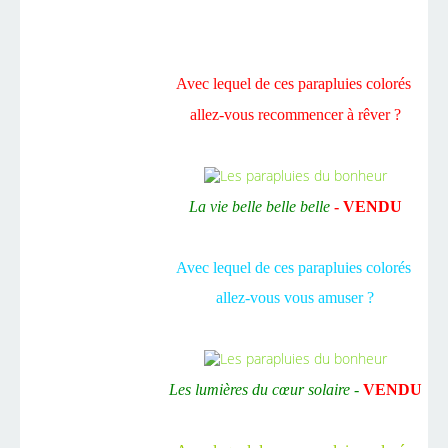
Avec lequel de ces parapluies colorés
allez-vous recommencer à rêver ?
La vie belle belle belle
- VENDU
Avec lequel de ces parapluies colorés
allez-vous vous amuser ?
Les lumières du cœur solaire -
VENDU