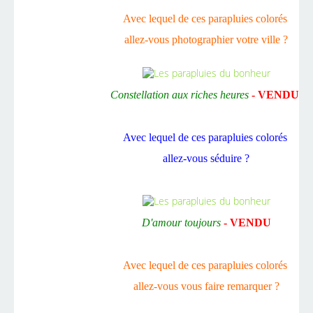
Avec lequel de ces parapluies colorés
allez-vous photographier votre ville ?
Constellation aux riches heures
-
VENDU
Avec lequel de ces parapluies colorés
allez-vous séduire ?
D'amour toujours
- VENDU
Avec lequel de ces parapluies colorés
allez-vous vous faire remarquer ?