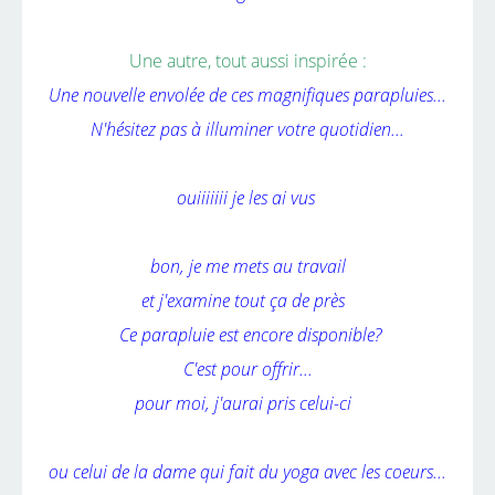
Une autre, tout aussi inspirée :
Une nouvelle envolée de ces magnifiques parapluies...
N'hésitez pas à illuminer votre quotidien...
ouiiiiiii je les ai vus
bon, je me mets au travail
et j'examine tout ça de près
Ce parapluie est encore disponible?
C'est pour offrir...
pour moi, j'aurai pris celui-ci
ou celui de la dame qui fait du yoga avec les coeurs...