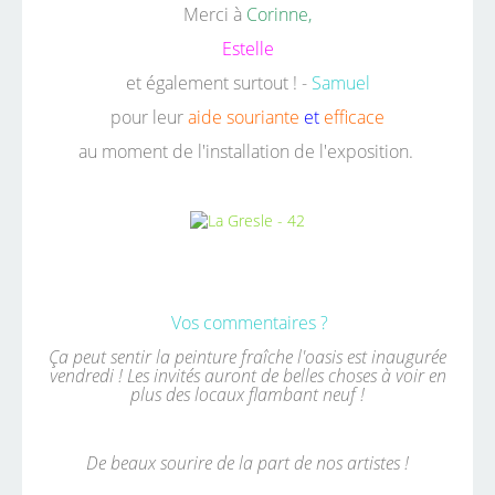
Merci à
Corinne,
Estelle
et également surtout ! -
Samuel
pour leur
aide souriante
et
efficace
au moment de l'installation de l'exposition.
Vos commentaires ?
Ça peut sentir la peinture fraîche l'oasis est inaugurée
vendredi ! Les invités auront de belles choses à voir en
plus des locaux flambant neuf !
De beaux sourire de la part de nos artistes !