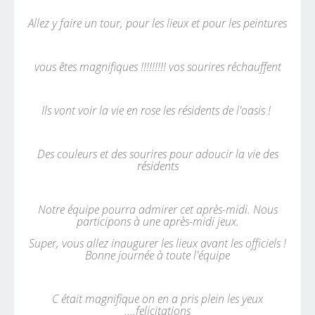
Allez y faire un tour, pour les lieux et pour les peintures
vous êtes magnifiques !!!!!!!!! vos sourires réchauffent
Ils vont voir la vie en rose les résidents de l'oasis !
Des couleurs et des sourires pour adoucir la vie des
résidents
Notre équipe pourra admirer cet après-midi. Nous
participons à une après-midi jeux.
Super, vous allez inaugurer les lieux avant les officiels !
Bonne journée à toute l'équipe
C était magnifique on en a pris plein les yeux
....felicitations