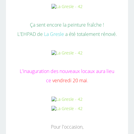
Ça sent encore la peinture fraîche !
L'EHPAD de
La Gresle
a été totalement rénové.
L'inauguration des nouveaux locaux aura lieu
ce
vendredi 20 mai
.
Pour l'occasion,