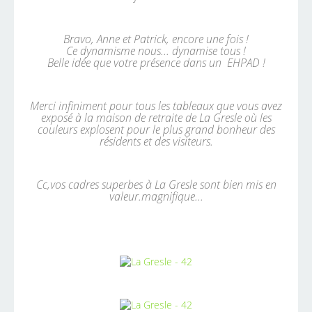
Bravo, Anne et Patrick, encore une fois !
Ce dynamisme nous... dynamise tous !
Belle idée que votre présence dans un EHPAD !
Merci infiniment pour tous les tableaux que vous avez
exposé à la maison de retraite de La Gresle où les
couleurs explosent pour le plus grand bonheur des
résidents et des visiteurs.
Cc,vos cadres superbes à La Gresle sont bien mis en
valeur.magnifique...