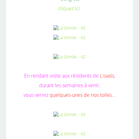
cliquez ici.
En rendant visite aux résidents de
L'oasis
,
durant les semaines à venir,
vous verrez
quelques-unes de nos toiles
...