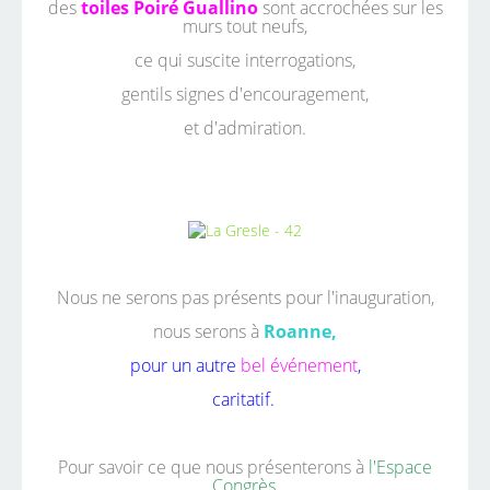
des
toiles Poiré Guallino
sont accrochées sur les
murs tout neufs,
ce qui suscite interrogations,
gentils signes d'encouragement,
et d'admiration.
Nous ne serons pas présents pour l'inauguration,
nous serons à
Roanne,
pour un autre
bel événement
,
caritatif.
Pour savoir ce que nous présenterons à
l'Espace
Congrès
,