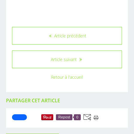
Article précédent
Article suivant
Retour à l'accueil
PARTAGER CET ARTICLE
Repost
0