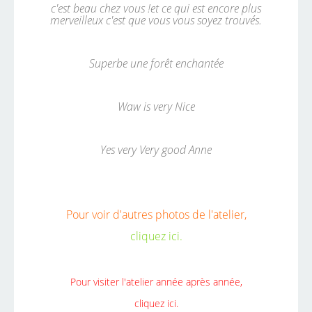
c'est beau chez vous !et ce qui est encore plus
merveilleux c'est que vous vous soyez trouvés.
Superbe une forêt enchantée
Waw is very Nice
Yes very Very good Anne
Pour voir d'autres photos de l'atelier,
cliquez ici.
Pour visiter l'atelier année après année,
cliquez ici.