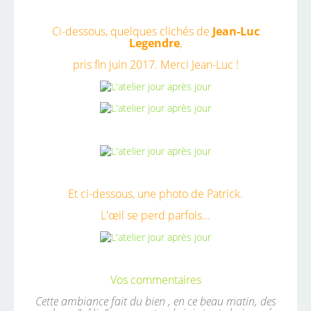
Ci-dessous, quelques clichés de
Jean-Luc
Legendre
,
pris fin juin 2017. Merci Jean-Luc !
Et ci-dessous, une photo de Patrick.
L'œil se perd parfois...
Vos commentaires
Cette ambiance fait du bien , en ce beau matin, des