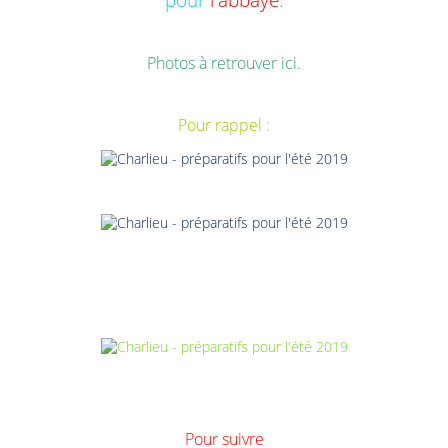
Photos
à retrouver ici.
Pour rappel :
Pour suivre