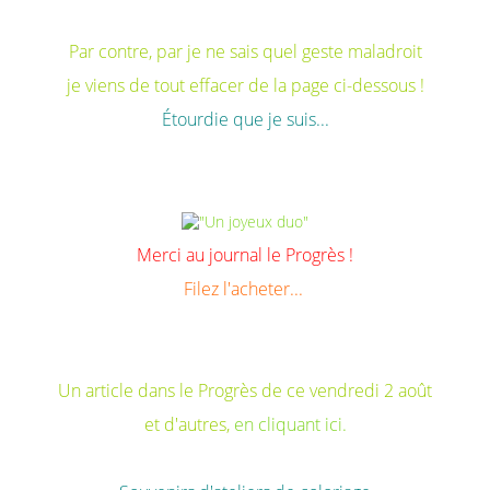
Par contre, par je ne sais quel geste maladroit
je viens de tout effacer de la page ci-dessous !
Étourdie que je suis...
Merci au journal le Progrès !
Filez l'acheter...
Un article dans le Progrès de ce vendredi 2 août
et d'autres,
en cliquant ici.