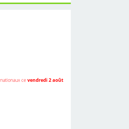
ernationaux ce
vendredi 2 août