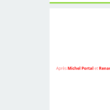
Après
Michel Portal
et
Rena