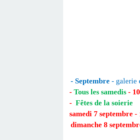
- Septembre
- galerie
-
Tous les samedis
- 10
-
Fêtes de la soierie
samedi 7 septembre
-
dimanche 8 septembr