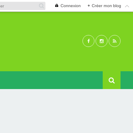
Connexion
+
Créer mon blog