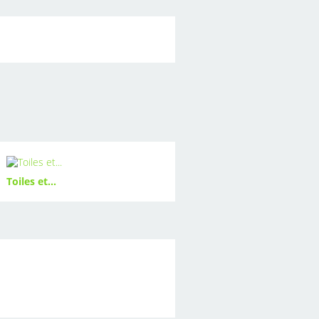
Toiles et...