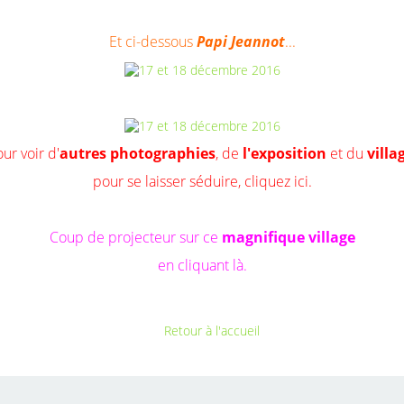
Et ci-dessous
Papi Jeannot
...
ur voir d'
autres photographies
, de
l'exposition
et du
villa
pour se laisser séduire,
cliquez ici.
Coup de projecteur sur ce
magnifique village
en cliquant là.
Retour à l'accueil