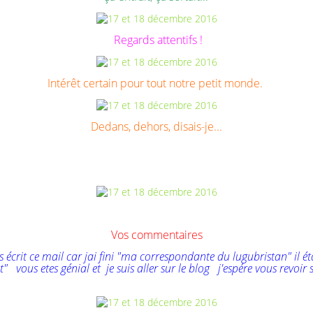
Regards attentifs !
Intérêt certain pour tout notre petit monde.
Dedans, dehors, disais-je...
Vos commentaires
us écrit ce mail car jai fini "ma correspondante du lugubristan" il ét
t" vous etes génial et je suis aller sur le blog j'espére vous revo