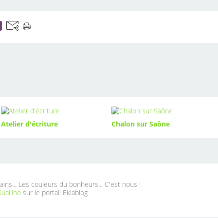
Atelier d'écriture
Chalon sur Saône
ains... Les couleurs du bonheurs... C'est nous !
uallino
sur le portail Eklablog