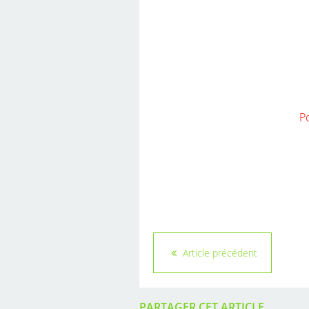
Po
Article précédent
PARTAGER CET ARTICLE